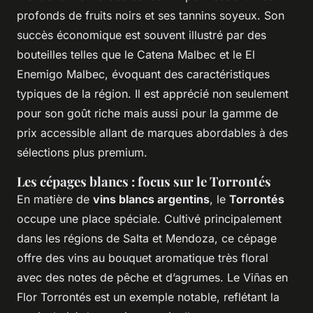
profonds de fruits noirs et ses tannins soyeux. Son
succès économique est souvent illustré par des
bouteilles telles que le Catena Malbec et le El
Enemigo Malbec, évoquant des caractéristiques
typiques de la région. Il est apprécié non seulement
pour son goût riche mais aussi pour la gamme de
prix accessible allant de marques abordables à des
sélections plus premium.
Les cépages blancs : focus sur le Torrontés
En matière de
vins blancs argentins
, le
Torrontés
occupe une place spéciale. Cultivé principalement
dans les régions de Salta et Mendoza, ce cépage
offre des vins au bouquet aromatique très floral
avec des notes de pêche et d’agrumes. Le Viñas en
Flor Torrontés est un exemple notable, reflétant la