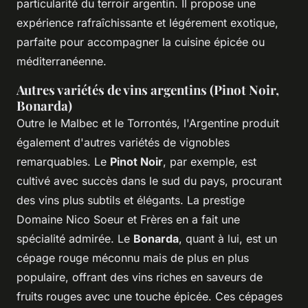
particularité du terroir argentin. Il propose une
expérience rafraîchissante et légérement exotique,
parfaite pour accompagner la cuisine épicée ou
méditerranéenne.
Autres variétés de vins argentins (Pinot Noir,
Bonarda)
Outre le Malbec et le Torrontés, l'Argentine produit
également d'autres variétés de vignobles
remarquables. Le
Pinot Noir
, par exemple, est
cultivé avec succès dans le sud du pays, procurant
des vins plus subtils et élégants. La prestige
Domaine Nico Soeur et Frères en a fait une
spécialité admirée. Le
Bonarda
, quant à lui, est un
cépage rouge méconnu mais de plus en plus
populaire, offrant des vins riches en saveurs de
fruits rouges avec une touche épicée. Ces cépages