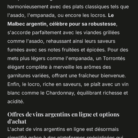
harmonieusement avec des plats classiques tels que
l'asado, l'empanada, ou encore les locros.
Le
Malbec argentin, célèbre pour sa robustesse
,
s'accorde parfaitement avec les viandes grillées
comme l'asado, rehaussant ainsi leurs saveurs
fumées avec ses notes fruitées et épicées. Pour des
mets plus légers comme l'empanada, un Torrontés
élégant complète à merveille les arômes des
garnitures variées, offrant une fraîcheur bienvenue.
Enfin, le locro, riche en saveurs, se plaît avec un vin
blanc comme le Chardonnay, équilibrant richesse et
acidité.
Offres de vins argentins en ligne et options
d'achat
L'achat de vins argentins en ligne est désormais
simplifié grâce à des plateformes spécialisées qui