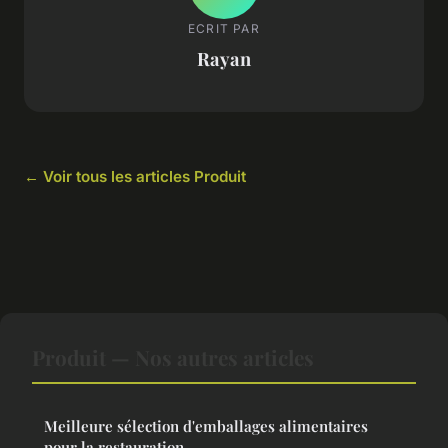
ECRIT PAR
Rayan
← Voir tous les articles Produit
Produit — Nos autres articles
Meilleure sélection d'emballages alimentaires
pour la restauration