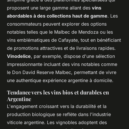
proposent une large gamme allant des
vins
abordables à des collections haut de gamme
. Les
consommateurs peuvent explorer des options
notables telles que le Malbec de Mendoza ou les
vins emblématiques de Cafayate, tout en bénéficiant
de promotions attractives et de livraisons rapides.
Vinodelice
, par exemple, dispose d'une sélection
impressionnante incluant des vins notables comme
le Don David Reserve Malbec, permettant de vivre
une authentique expérience argentine à domicile.
Tendance vers les vins bios et durables en
Argentine
L'engagement croissant vers la durabilité et la
production biologique se reflète dans l'industrie
viticole argentine. Les vignobles adoptent des