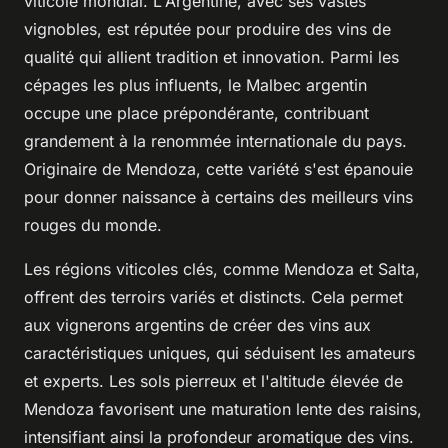
viticole mondial. L'Argentine, avec ses vastes
vignobles, est réputée pour produire des vins de
qualité qui allient tradition et innovation. Parmi les
cépages les plus influents, le Malbec argentin
occupe une place prépondérante, contribuant
grandement à la renommée internationale du pays.
Originaire de Mendoza, cette variété s'est épanouie
pour donner naissance à certains des meilleurs vins
rouges du monde.
Les régions viticoles clés, comme Mendoza et Salta,
offrent des terroirs variés et distincts. Cela permet
aux vignerons argentins de créer des vins aux
caractéristiques uniques, qui séduisent les amateurs
et experts. Les sols pierreux et l'altitude élevée de
Mendoza favorisent une maturation lente des raisins,
intensifiant ainsi la profondeur aromatique des vins.