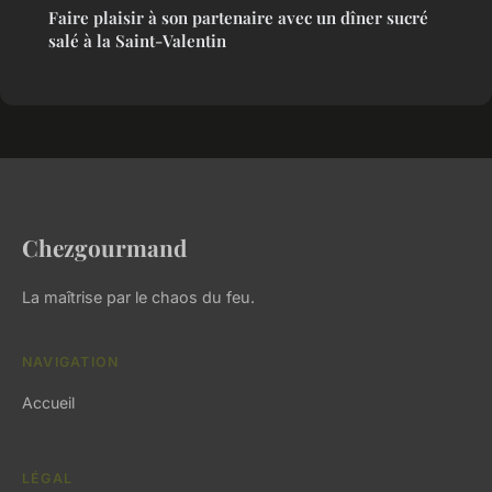
Faire plaisir à son partenaire avec un dîner sucré
salé à la Saint-Valentin
Chezgourmand
La maîtrise par le chaos du feu.
NAVIGATION
Accueil
LÉGAL