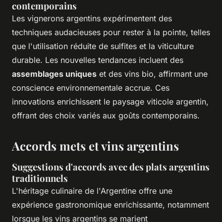
contemporains
Les vignerons argentins expérimentent des
techniques audacieuses pour rester à la pointe, telles
que l'utilisation réduite de sulfites et la viticulture
durable. Les nouvelles tendances incluent des
assemblages uniques
et des vins bio, affirmant une
conscience environnementale accrue. Ces
innovations enrichissent le paysage viticole argentin,
offrant des choix variés aux goûts contemporains.
Accords mets et vins argentins
Suggestions d'accords avec des plats argentins
traditionnels
L'héritage culinaire de l'Argentine offre une
expérience gastronomique enrichissante, notamment
lorsque les vins argentins se marient