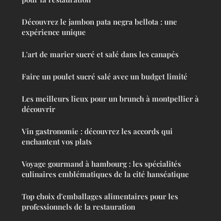
Découvrez le jambon pata negra bellota : une
expérience unique
L'art de marier sucré et salé dans les canapés
Faire un poulet sucré salé avec un budget limité
Les meilleurs lieux pour un brunch à montpellier à
découvrir
Vin gastronomie : découvrez les accords qui
enchantent vos plats
Voyage gourmand à hambourg : les spécialités
culinaires emblématiques de la cité hanséatique
Top choix d'emballages alimentaires pour les
professionnels de la restauration