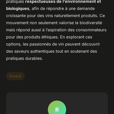
pratiques
respectueuses de l'environnement et
biologiques
, afin de répondre à une demande
croissante pour des vins naturellement produits. Ce
mouvement non seulement valorise la biodiversité
mais répond aussi à l’aspiration des consommateurs
pour des produits éthiques. En explorant ces
options, les passionnés de vin peuvent découvrir
des saveurs authentiques tout en soutenant des
pratiques durables.
Produit
R