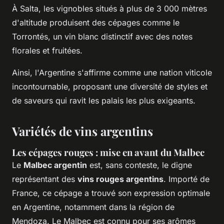
À Salta, les vignobles situés à plus de 3 000 mètres
d'altitude produisent des cépages comme le
Torrontés, un vin blanc distinctif avec des notes
florales et fruitées.
Ainsi, l'Argentine s'affirme comme une nation viticole
incontournable, proposant une diversité de styles et
de saveurs qui ravit les palais les plus exigeants.
Variétés de vins argentins
Les cépages rouges : mise en avant du Malbec
Le
Malbec argentin
est, sans conteste, le digne
représentant des
vins rouges argentins
. Importé de
France, ce cépage a trouvé son expression optimale
en Argentine, notamment dans la région de
Mendoza. Le Malbec est connu pour ses arômes