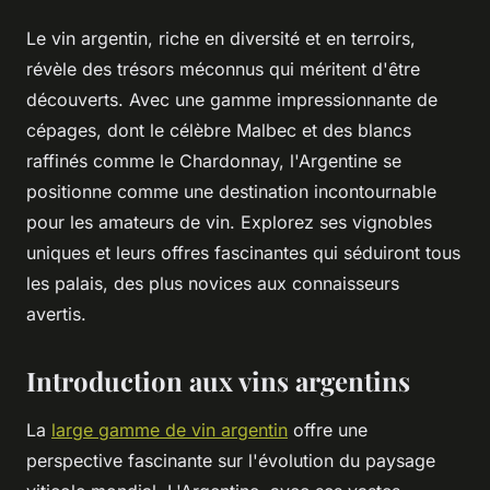
Le vin argentin, riche en diversité et en terroirs,
révèle des trésors méconnus qui méritent d'être
découverts. Avec une gamme impressionnante de
cépages, dont le célèbre Malbec et des blancs
raffinés comme le Chardonnay, l'Argentine se
positionne comme une destination incontournable
pour les amateurs de vin. Explorez ses vignobles
uniques et leurs offres fascinantes qui séduiront tous
les palais, des plus novices aux connaisseurs
avertis.
Introduction aux vins argentins
La
large gamme de vin argentin
offre une
perspective fascinante sur l'évolution du paysage