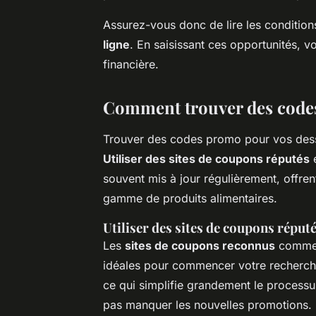
Assurez-vous donc de lire les conditions
ligne
. En saisissant ces opportunités, v
financière.
Comment trouver des code
Trouver des codes promo pour vos dessert
Utiliser des sites de coupons réputés
e
souvent mis à jour régulièrement, offren
gamme de produits alimentaires.
Utiliser des sites de coupons réput
Les
sites de coupons reconnus
comme 
idéales pour commencer votre recherche.
ce qui simplifie grandement le processu
pas manquer les nouvelles promotions.