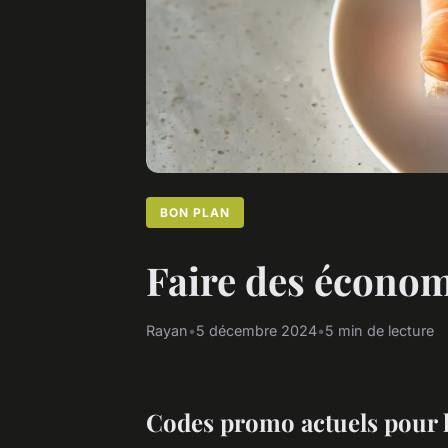
BON PLAN
Faire des économ
Rayan
•
5 décembre 2024
•
5 min de lecture
Codes promo actuels pour l