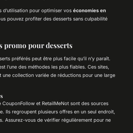
 d’utilisation pour optimiser vos
économies en
ous pouvez profiter des desserts sans culpabilité
s promo pour desserts
s préférés peut être plus facile qu’il n’y paraît.
st l’une des méthodes les plus fiables. Ces sites,
t une collection variée de réductions pour une large
és
CouponFollow et RetailMeNot sont des sources
 Ils regroupent plusieurs offres en un seul endroit,
s. Assurez-vous de vérifier régulièrement pour ne