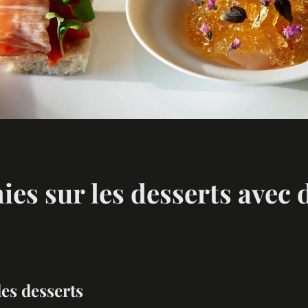
ies sur les desserts avec
es desserts