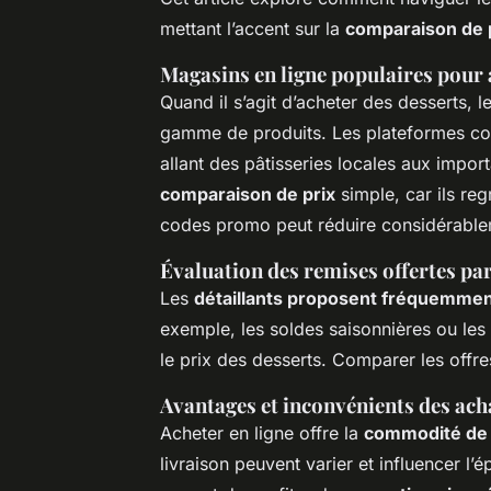
mettant l’accent sur la
comparaison de 
Magasins en ligne populaires pour 
Quand il s’agit d’acheter des desserts, l
gamme de produits. Les plateformes co
allant des pâtisseries locales aux impor
comparaison de prix
simple, car ils reg
codes promo peut réduire considérablem
Évaluation des remises offertes par
Les
détaillants proposent fréquemmen
exemple, les soldes saisonnières ou les
le prix des desserts. Comparer les offre
Avantages et inconvénients des ach
Acheter en ligne offre la
commodité de l
livraison peuvent varier et influencer l’